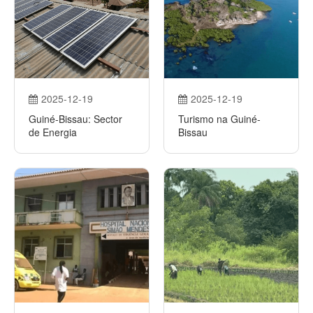
2025-12-19
2025-12-19
Guiné-Bissau: Sector
Turismo na Guiné-
de Energia
Bissau