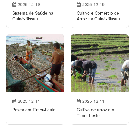
2025-12-19
2025-12-19
Sistema de Saúde na
Cultivo e Comércio de
Guiné-Bissau
Arroz na Guiné-Bissau
2025-12-11
2025-12-11
Pesca em Timor-Leste
Cultivo de arroz em
Timor-Leste