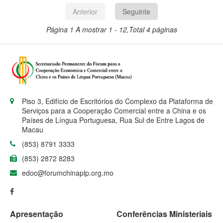
Anterior
Seguinte
Página 1
A mostrar 1 - 12,Total 4 páginas
Piso 3, Edifício de Escritórios do Complexo da Plataforma de
Serviços para a Cooperação Comercial entre a China e os
Países de Língua Portuguesa, Rua Sul de Entre Lagos de
Macau
(853) 8791 3333
(853) 2872 8283
edoc@forumchinaplp.org.mo
Apresentação
Conferências Ministeriais