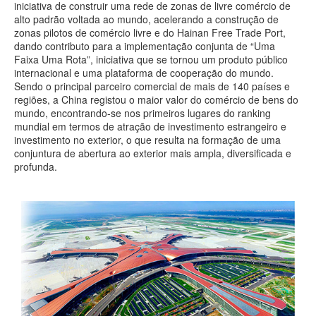
iniciativa de construir uma rede de zonas de livre comércio de
alto padrão voltada ao mundo, acelerando a construção de
zonas pilotos de comércio livre e do Hainan Free Trade Port,
dando contributo para a implementação conjunta de “Uma
Faixa Uma Rota”, iniciativa que se tornou um produto público
internacional e uma plataforma de cooperação do mundo.
Sendo o principal parceiro comercial de mais de 140 países e
regiões, a China registou o maior valor do comércio de bens do
mundo, encontrando-se nos primeiros lugares do ranking
mundial em termos de atração de investimento estrangeiro e
investimento no exterior, o que resulta na formação de uma
conjuntura de abertura ao exterior mais ampla, diversificada e
profunda.