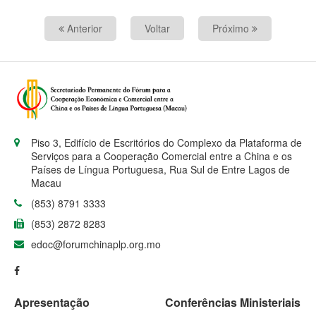
Anterior
Voltar
Próximo
Piso 3, Edifício de Escritórios do Complexo da Plataforma de
Serviços para a Cooperação Comercial entre a China e os
Países de Língua Portuguesa, Rua Sul de Entre Lagos de
Macau
(853) 8791 3333
(853) 2872 8283
edoc@forumchinaplp.org.mo
Apresentação
Conferências Ministeriais