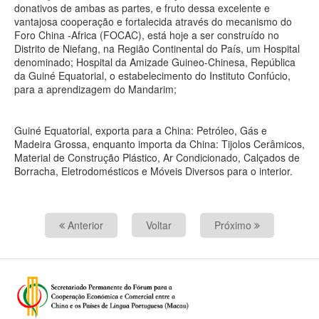
donativos de ambas as partes, e fruto dessa excelente e
vantajosa cooperação e fortalecida através do mecanismo do
Foro China -Africa (FOCAC), está hoje a ser construído no
Distrito de Niefang, na Região Continental do País, um Hospital
denominado; Hospital da Amizade Guineo-Chinesa, República
da Guiné Equatorial, o estabelecimento do Instituto Confúcio,
para a aprendizagem do Mandarim;
Guiné Equatorial, exporta para a China: Petróleo, Gás e
Madeira Grossa, enquanto importa da China: Tijolos Cerâmicos,
Material de Construção Plástico, Ar Condicionado, Calçados de
Borracha, Eletrodomésticos e Móveis Diversos para o interior.
Anterior
Voltar
Próximo