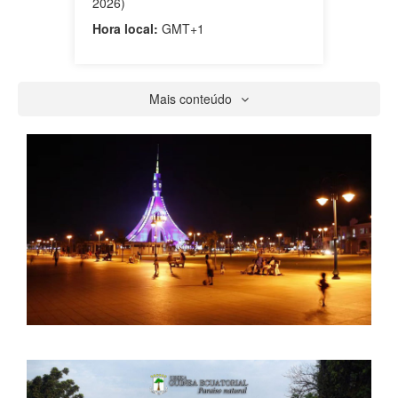
2026)
Hora local:
GMT+1
Mais conteúdo