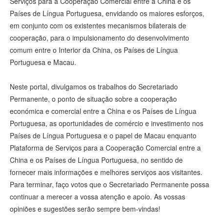
Serviços para a Cooperação Comercial entre a China e os
Países de Língua Portuguesa, envidando os maiores esforços,
em conjunto com os existentes mecanismos bilaterais de
cooperação, para o impulsionamento do desenvolvimento
comum entre o Interior da China, os Países de Língua
Portuguesa e Macau.
Neste portal, divulgamos os trabalhos do Secretariado
Permanente, o ponto de situação sobre a cooperação
económica e comercial entre a China e os Países de Língua
Portuguesa, as oportunidades de comércio e investimento nos
Países de Língua Portuguesa e o papel de Macau enquanto
Plataforma de Serviços para a Cooperação Comercial entre a
China e os Países de Língua Portuguesa, no sentido de
fornecer mais informações e melhores serviços aos visitantes.
Para terminar, faço votos que o Secretariado Permanente possa
continuar a merecer a vossa atenção e apoio. As vossas
opiniões e sugestões serão sempre bem-vindas!