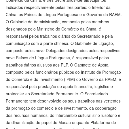
indicados respectivamente pelas três partes: o Interior da
China, os Países de Língua Portuguesa e o Governo da RAEM.
O Gabinete de Administração, composto pelos membros
designados pelo Ministério do Comércio da China, é
responsável pelos trabalhos diários do Secretariado e pela
comunicação com a parte chinesa. O Gabinete de Ligação,
composto pelos nove Delegados designados pelos respectivos
nove Países de Língua Portuguesa, é responsável pelos
trabalhos diários alusivos aos PLP. O Gabinete de Apoio,
composto pelos funcionários públicos do Instituto de Promoção
do Comércio e do Investimento (IPIM) do Governo da RAEM, é
responsável pela prestação de apoio financeiro, logístico e
protocolar ao Secretariado Permanente. O Secretariado
Permanente tem desenvolvido os seus trabalhos nas vertentes
da promoção do comércio e de investimento, da cooperação
dos recursos humanos, do intercâmbio cultural sino-lusófono e
da dinamização do papel de Macau enquanto Plataforma de