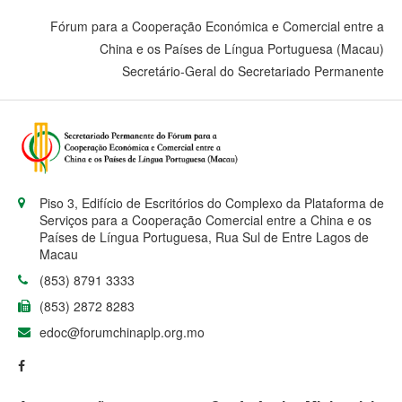
Fórum para a Cooperação Económica e Comercial entre a
China e os Países de Língua Portuguesa (Macau)
Secretário-Geral do Secretariado Permanente
Piso 3, Edifício de Escritórios do Complexo da Plataforma de
Serviços para a Cooperação Comercial entre a China e os
Países de Língua Portuguesa, Rua Sul de Entre Lagos de
Macau
(853) 8791 3333
(853) 2872 8283
edoc@forumchinaplp.org.mo