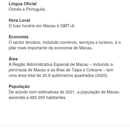
Língua Oficial
Chinês e Português.
Hora Local
O fuso horário em Macau é GMT+8.
Economia
O sector terciário, incluindo comércio, serviços e turismo, é o
pilar mais importante da economia de Macau.
Área
A Região Administrativa Especial de Macau – incluindo a
península de Macau e as ilhas de Taipa e Coloane – tem
uma área total de 32,9 quilómetros quadrados (2020).
População
De acordo com estimativas de 2021, a população de Macau
ascendia a 683.200 habitantes.