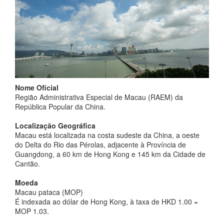
Nome Oficial
Região Administrativa Especial de Macau (RAEM) da
República Popular da China.
Localização Geográfica
Macau está localizada na costa sudeste da China, a oeste
do Delta do Rio das Pérolas, adjacente à Província de
Guangdong, a 60 km de Hong Kong e 145 km da Cidade de
Cantão.
Moeda
Macau pataca (MOP)
É indexada ao dólar de Hong Kong, à taxa de HKD 1.00 =
MOP 1.03.