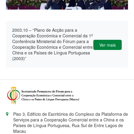
2003.10 – “Plano de Acção para a
Cooperação Económica e Comercial da 1ª
Conferência Ministerial do Fórum para a
Ver mais
Cooperação Económica e Comercial entre a
China e os Países de Língua Portuguesa
(2003)”
Piso 3, Edifício de Escritórios do Complexo da Plataforma de
Serviços para a Cooperação Comercial entre a China e os
Países de Língua Portuguesa, Rua Sul de Entre Lagos de
Macau