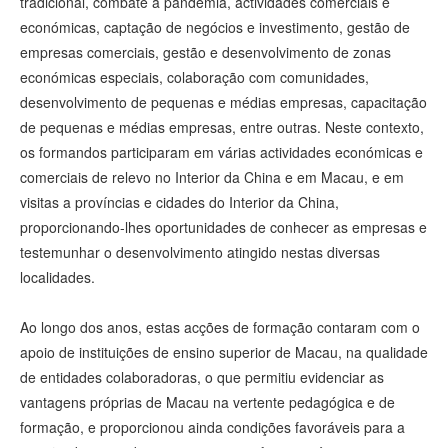
tradicional, combate à pandemia, actividades comerciais e
económicas, captação de negócios e investimento, gestão de
empresas comerciais, gestão e desenvolvimento de zonas
económicas especiais, colaboração com comunidades,
desenvolvimento de pequenas e médias empresas, capacitação
de pequenas e médias empresas, entre outras. Neste contexto,
os formandos participaram em várias actividades económicas e
comerciais de relevo no Interior da China e em Macau, e em
visitas a províncias e cidades do Interior da China,
proporcionando-lhes oportunidades de conhecer as empresas e
testemunhar o desenvolvimento atingido nestas diversas
localidades.
Ao longo dos anos, estas acções de formação contaram com o
apoio de instituições de ensino superior de Macau, na qualidade
de entidades colaboradoras, o que permitiu evidenciar as
vantagens próprias de Macau na vertente pedagógica e de
formação, e proporcionou ainda condições favoráveis para a