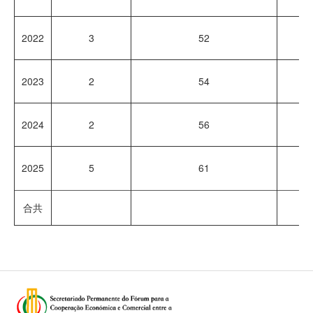
2022
3
52
1
2023
2
54
2
2024
2
56
2
2025
5
61
8
合共
16