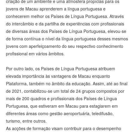
criação de um ambiente e uma atmosfera propícias para os
jovens de Macau aprenderem a língua portuguesa e
conhecerem melhor os Países de Língua Portuguesa. Através
do intercâmbio e da partilha de experiências com profissionais
de diversas áreas dos Países de Língua Portuguesa, elevou-se
de forma contínua o nível da língua portuguesa desses mesmos
jovens com aperfeiçoamento do seu respectivo conhecimento
profissional em vários âmbitos.
Por outro lado, os Países de Língua Portuguesa atribuem
elevada importância às vantagens de Macau enquanto
Plataforma, também no âmbito da educação. Assim, até ao final
de 2021, contabilizou-se um total de 24 grupos compostos por
mais de 200 quadros e profissionais dos Países de Língua
Portuguesa, que estiveram em Macau para estagiarem em
diferentes áreas como gestão aeroportuária, teledifusão,
turismo, entre outros.
As acções de formação visam contribuir para o desempenho