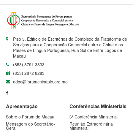
Piso 3, Edifício de Escritórios do Complexo da Plataforma de
Serviços para a Cooperação Comercial entre a China e os
Países de Língua Portuguesa, Rua Sul de Entre Lagos de
Macau
(853) 8791 3333
(853) 2872 8283
edoc@forumchinaplp.org.mo
Apresentação
Conferências Ministeriais
Sobre o Fórum de Macau
6ª Conferência Ministerial
Mensagem do Secretário-
Reunião Extraordinária
Geral
Ministerial