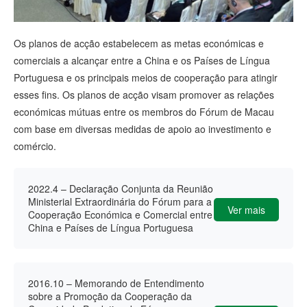
Os planos de acção estabelecem as metas económicas e
comerciais a alcançar entre a China e os Países de Língua
Portuguesa e os principais meios de cooperação para atingir
esses fins. Os planos de acção visam promover as relações
económicas mútuas entre os membros do Fórum de Macau
com base em diversas medidas de apoio ao investimento e
comércio.
2022.4 – Declaração Conjunta da Reunião
Ministerial Extraordinária do Fórum para a
Ver mais
Cooperação Económica e Comercial entre a
China e Países de Língua Portuguesa
2016.10 – Memorando de Entendimento
sobre a Promoção da Cooperação da