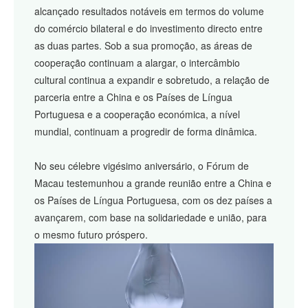
alcançado resultados notáveis em termos do volume
do comércio bilateral e do investimento directo entre
as duas partes. Sob a sua promoção, as áreas de
cooperação continuam a alargar, o intercâmbio
cultural continua a expandir e sobretudo, a relação de
parceria entre a China e os Países de Língua
Portuguesa e a cooperação económica, a nível
mundial, continuam a progredir de forma dinâmica.
No seu célebre vigésimo aniversário, o Fórum de
Macau testemunhou a grande reunião entre a China e
os Países de Língua Portuguesa, com os dez países a
avançarem, com base na solidariedade e união, para
o mesmo futuro próspero.