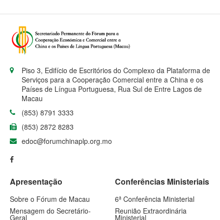
Piso 3, Edifício de Escritórios do Complexo da Plataforma de
Serviços para a Cooperação Comercial entre a China e os
Países de Língua Portuguesa, Rua Sul de Entre Lagos de
Macau
(853) 8791 3333
(853) 2872 8283
edoc@forumchinaplp.org.mo
Apresentação
Conferências Ministeriais
Sobre o Fórum de Macau
6ª Conferência Ministerial
Mensagem do Secretário-
Reunião Extraordinária
Geral
Ministerial