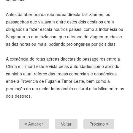
Antes da abertura da rota aérea directa Díli-Xiamen, os
passageiros que viajavam entre estes dois destinos eram
obrigados a fazer escala noutros países, como a Indonésia ou
Singapura, o que fazia com que o tempo de viagem rondasse
as dez horas ou mais, podendo prolongar-se por dois dias.
A existência de rotas aéreas directas de passageiros entre a
China e Timor-Leste é vista pelas autoridades como abrindo
caminho a um reforço das trocas comerciais e económicas
entre a Província de Fujian e Timor-Leste, bem como à
promoção de um maior intercâmbio cultural e turístico entre os
dois destinos.
Anterior
Voltar
Próximo