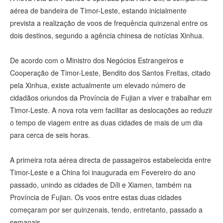
aérea de bandeira de Timor-Leste, estando inicialmente
prevista a realização de voos de frequência quinzenal entre os
dois destinos, segundo a agência chinesa de notícias Xinhua.
De acordo com o Ministro dos Negócios Estrangeiros e
Cooperação de Timor-Leste, Bendito dos Santos Freitas, citado
pela Xinhua, existe actualmente um elevado número de
cidadãos oriundos da Província de Fujian a viver e trabalhar em
Timor-Leste. A nova rota vem facilitar as deslocações ao reduzir
o tempo de viagem entre as duas cidades de mais de um dia
para cerca de seis horas.
A primeira rota aérea directa de passageiros estabelecida entre
Timor-Leste e a China foi inaugurada em Fevereiro do ano
passado, unindo as cidades de Díli e Xiamen, também na
Província de Fujian. Os voos entre estas duas cidades
começaram por ser quinzenais, tendo, entretanto, passado a
semanais.