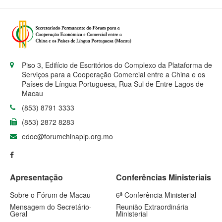
Piso 3, Edifício de Escritórios do Complexo da Plataforma de
Serviços para a Cooperação Comercial entre a China e os
Países de Língua Portuguesa, Rua Sul de Entre Lagos de
Macau
(853) 8791 3333
(853) 2872 8283
edoc@forumchinaplp.org.mo
Apresentação
Conferências Ministeriais
Sobre o Fórum de Macau
6ª Conferência Ministerial
Mensagem do Secretário-
Reunião Extraordinária
Geral
Ministerial