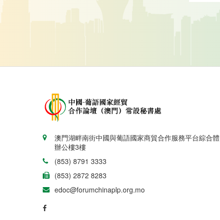
澳門湖畔南街中國與葡語國家商貿合作服務平台綜合體
辦公樓3樓
(853) 8791 3333
(853) 2872 8283
edoc@forumchinaplp.org.mo