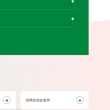
招商投資促進局