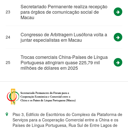
Secretariado Permanente realiza recepção
para órgãos de comunicação social de
23
Macau
Congresso de Arbitragem Lusófona volta a
24
juntar especialistas em Macau
Trocas comerciais China-Países de Língua
Portuguesa atingiram quase 225,79 mil
25
milhões de dólares em 2025
Piso 3, Edifício de Escritórios do Complexo da Plataforma de
Serviços para a Cooperação Comercial entre a China e os
Países de Língua Portuguesa, Rua Sul de Entre Lagos de