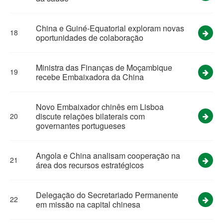
China e Guiné-Equatorial exploram novas
18
oportunidades de colaboração
Ministra das Finanças de Moçambique
19
recebe Embaixadora da China
Novo Embaixador chinês em Lisboa
discute relações bilaterais com
20
governantes portugueses
Angola e China analisam cooperação na
21
área dos recursos estratégicos
Delegação do Secretariado Permanente
22
em missão na capital chinesa