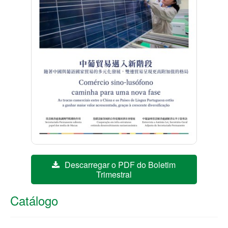
Descarregar o PDF do Boletim
Trimestral
Catálogo