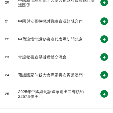
20
邊關係
中國與安哥拉探討戰略資源領域合作
21
中葡論壇常設秘書處代表團訪問北京
22
常設秘書處舉辦媒體交流會
23
葡語國家仲裁大會專家再次齊聚澳門
24
2025年中國與葡語國家進出口總額約
25
2257.9億美元