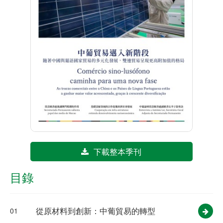
下載整本季刊
目錄
從原材料到創新：中葡貿易的轉型
01