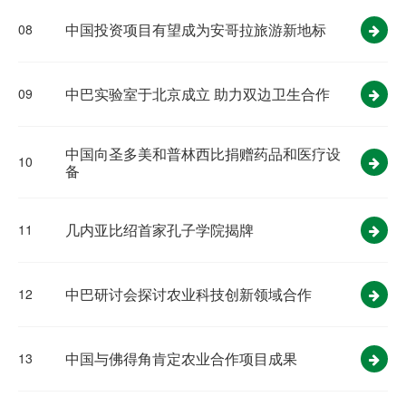
中国投资项目有望成为安哥拉旅游新地标
08
中巴实验室于北京成立 助力双边卫生合作
09
中国向圣多美和普林西比捐赠药品和医疗设
10
备
几内亚比绍首家孔子学院揭牌
11
中巴研讨会探讨农业科技创新领域合作
12
​中国与佛得角肯定农业合作项目成果
13