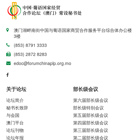
澳门湖畔南街中国与葡语国家商贸合作服务平台综合体办公楼
3楼
(853) 8791 3333
(853) 2872 8283
edoc@forumchinaplp.org.mo
关于论坛
部长级会议
论坛简介
第六届部长级会议
秘书长致辞
部长级特别会议
与会国
第五届部长级会议
澳门平台
第四届部长级会议
论坛刊物
第三届部长级会议
论坛年报
第二届部长级会议