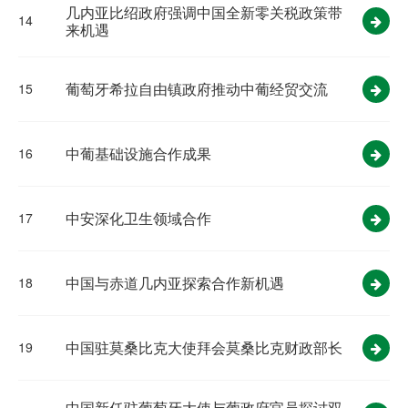
几内亚比绍政府强调中国全新零关税政策带
14
来机遇
葡萄牙希拉自由镇政府推动中葡经贸交流
15
中葡基础设施合作成果
16
中安深化卫生领域合作
17
中国与赤道几内亚探索合作新机遇
18
中国驻莫桑比克大使拜会莫桑比克财政部长
19
中国新任驻葡萄牙大使与葡政府官员探讨双