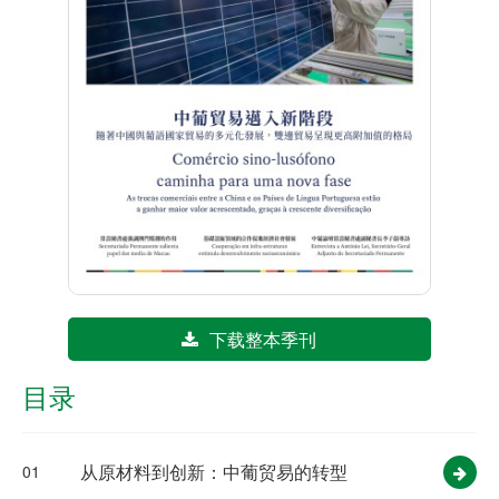
下载整本季刊
目录
从原材料到创新：中葡贸易的转型
01