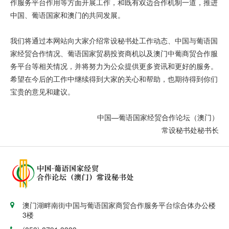
作服务平台作用等方面开展工作，和既有双边合作机制一道，推进
中国、葡语国家和澳门的共同发展。
我们将通过本网站向大家介绍常设秘书处工作动态、中国与葡语国
家经贸合作情况、葡语国家贸易投资商机以及澳门中葡商贸合作服
务平台等相关情况，并将努力为公众提供更多资讯和更好的服务。
希望在今后的工作中继续得到大家的关心和帮助，也期待得到你们
宝贵的意见和建议。
中国—葡语国家经贸合作论坛（澳门）
常设秘书处秘书长
澳门湖畔南街中国与葡语国家商贸合作服务平台综合体办公楼
3楼