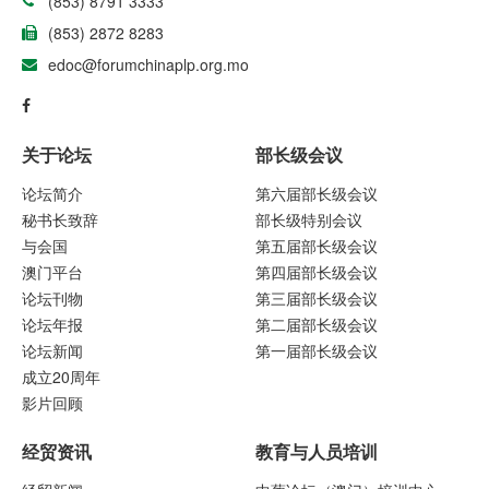
(853) 8791 3333
(853) 2872 8283
edoc@forumchinaplp.org.mo
关于论坛
部长级会议
论坛简介
第六届部长级会议
秘书长致辞
部长级特别会议
与会国
第五届部长级会议
澳门平台
第四届部长级会议
论坛刊物
第三届部长级会议
论坛年报
第二届部长级会议
论坛新闻
第一届部长级会议
成立20周年
影片回顾
经贸资讯
教育与人员培训