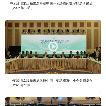
中葡論壇常設秘書處舉辦中國—葡語國家數字經濟研修班
（2025年10月）
中葡論壇常設秘書處舉辦中國—葡語國家中小企業圓桌會
（2025年10月）