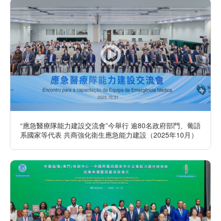
“應急醫療隊能力建設交流會”今舉行 逾80名政府部門、葡語
系國家等代表 共商強化衛生應急能力建設（2025年10月）