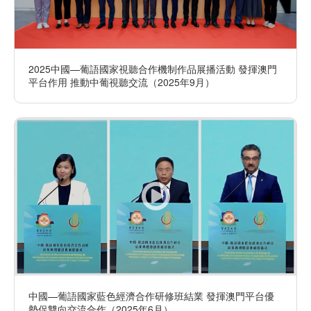
2025中國—葡語國家視聽合作機制作品展播活動 發揮澳門
平台作用 推動中葡視聽交流（2025年9月）
中國—葡語國家藍色經濟合作研修班結業 發揮澳門平台優
勢促雙向交流合作（2025年6月）