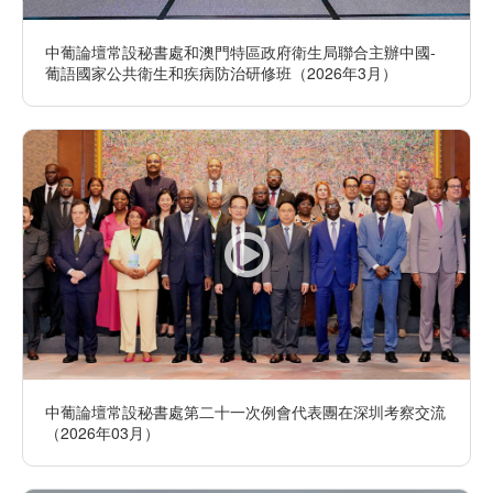
中葡論壇常設秘書處和澳門特區政府衛生局聯合主辦中國-
葡語國家公共衛生和疾病防治研修班（2026年3月）
中葡論壇常設秘書處第二十一次例會代表團在深圳考察交流
（2026年03月）