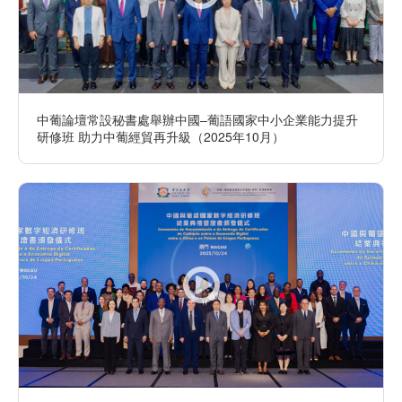
中葡論壇常設秘書處舉辦中國–葡語國家中小企業能力提升
研修班 助力中葡經貿再升級（2025年10月）