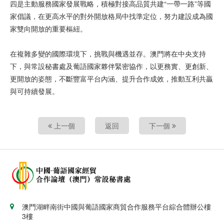
四是主動服務國家發展戰略，積極對接高品質共建“一帶一路”等國
家倡議，在更高水平的對外開放格局中找準定位，努力建設成為國
家雙向開放的重要樞紐。
在複雜多變的國際環境下，挑戰與機遇並存。澳門將在中央支持
下，與常設秘書處及葡語國家夥伴緊密協作，以更務實、更創新、
更開放的姿態，不斷豐富平台內涵、提升合作成效，推動互利共贏
與可持續發展。
上一個
返回
下一個
澳門湖畔南街中國與葡語國家商貿合作服務平台綜合體辦公樓
3樓