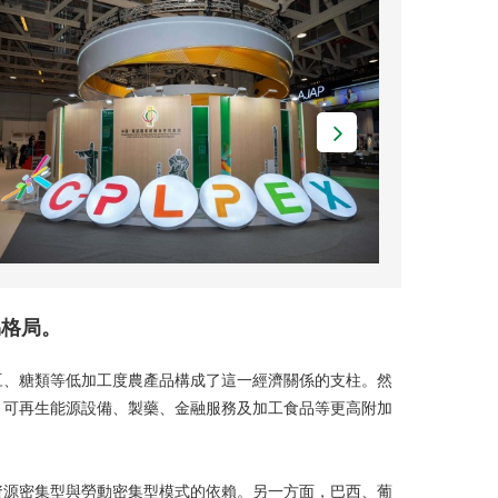
易格局。
豆、糖類等低加工度農產品構成了這一經濟關係的支柱。然
、可再生能源設備、製藥、金融服務及加工食品等更高附加
資源密集型與勞動密集型模式的依賴。另一方面，巴西、葡