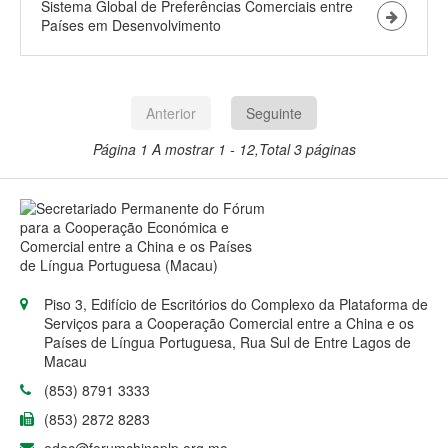
Sistema Global de Preferências Comerciais entre
Países em Desenvolvimento
Anterior
Seguinte
Página 1
A mostrar 1 - 12,Total 3 páginas
Piso 3, Edifício de Escritórios do Complexo da Plataforma de
Serviços para a Cooperação Comercial entre a China e os
Países de Língua Portuguesa, Rua Sul de Entre Lagos de
Macau
(853) 8791 3333
(853) 2872 8283
edoc@forumchinaplp.org.mo