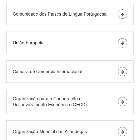
Comunidade dos Países de Língua Portuguesa
União Europeia
Câmara de Comércio Internacional
Organização para a Cooperação e
Desenvolvimento Económico (OECD)
Organização Mundial das Alfândegas