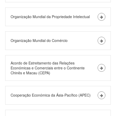
Organização Mundial da Propriedade Intelectual
Organização Mundial do Comércio
Acordo de Estreitamento das Relações
Económicas e Comerciais entre o Continente
Chinês e Macau (CEPA)
Cooperação Económica da Ásia-Pacífico (APEC)