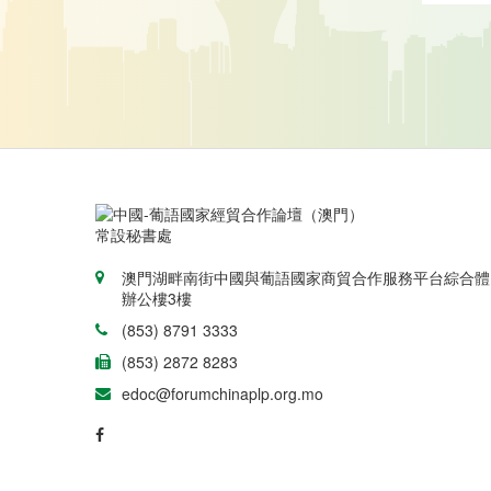
澳門湖畔南街中國與葡語國家商貿合作服務平台綜合體
辦公樓3樓
(853) 8791 3333
(853) 2872 8283
edoc@forumchinaplp.org.mo