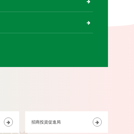
招商投資促進局