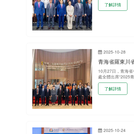
了解詳情
2025-10-28
青海省羅東川
10月27日，青海
處全體出席“202
了解詳情
2025-10-24