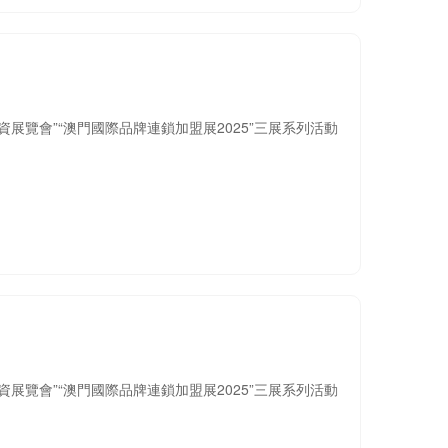
展覽會”“澳門國際品牌連鎖加盟展2025”三展系列活動
展覽會”“澳門國際品牌連鎖加盟展2025”三展系列活動