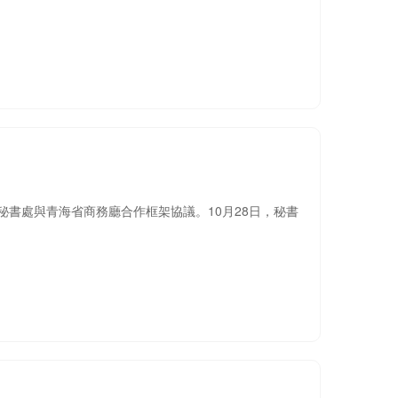
秘書處與青海省商務廳合作框架協議。10月28日，秘書