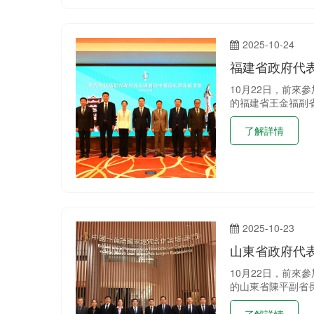
2025-10-24
福建省政府代
10月22日，前來
的福建省王金福副
了解詳情
2025-10-23
山東省政府代
10月22日，前來
的山東省陳平副省
了解詳情