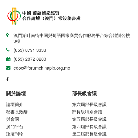
澳門湖畔南街中國與葡語國家商貿合作服務平台綜合體辦公樓
3樓
(853) 8791 3333
(853) 2872 8283
edoc@forumchinaplp.org.mo
關於論壇
部長級會議
論壇簡介
第六屆部長級會議
秘書長致辭
部長級特別會議
與會國
第五屆部長級會議
澳門平台
第四屆部長級會議
論壇刊物
第三屆部長級會議