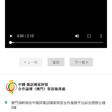
上一個
返回
下一個
澳門湖畔南街中國與葡語國家商貿合作服務平台綜合體辦公樓
3樓