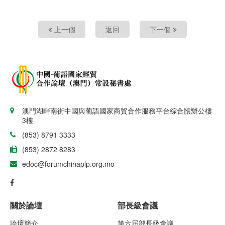
上一個
返回
下一個
澳門湖畔南街中國與葡語國家商貿合作服務平台綜合體辦公樓
3樓
(853) 8791 3333
(853) 2872 8283
edoc@forumchinaplp.org.mo
關於論壇
部長級會議
論壇簡介
第六屆部長級會議