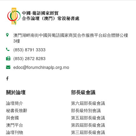
澳門湖畔南街中國與葡語國家商貿合作服務平台綜合體辦公樓
3樓
(853) 8791 3333
(853) 2872 8283
edoc@forumchinaplp.org.mo
關於論壇
部長級會議
論壇簡介
第六屆部長級會議
秘書長致辭
部長級特別會議
與會國
第五屆部長級會議
澳門平台
第四屆部長級會議
論壇刊物
第三屆部長級會議