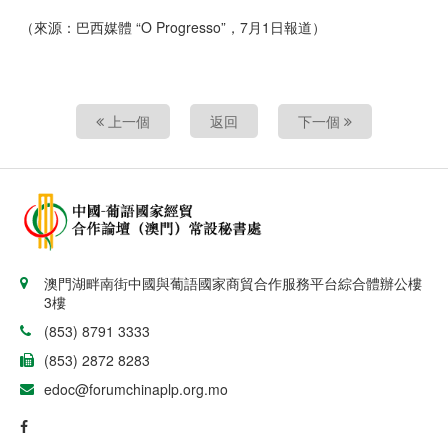
（來源：巴西媒體 “O Progresso”，7月1日報道）
上一個
返回
下一個
澳門湖畔南街中國與葡語國家商貿合作服務平台綜合體辦公樓
3樓
(853) 8791 3333
(853) 2872 8283
edoc@forumchinaplp.org.mo