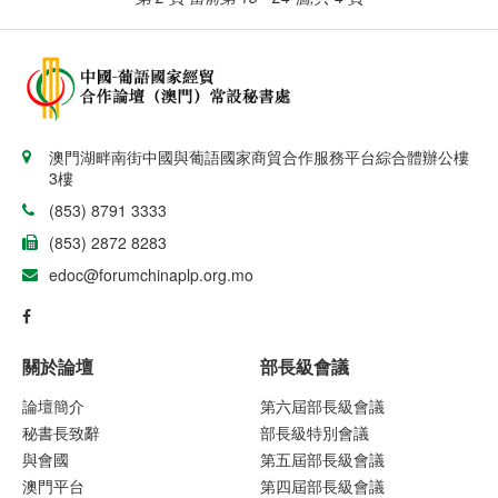
澳門湖畔南街中國與葡語國家商貿合作服務平台綜合體辦公樓
3樓
(853) 8791 3333
(853) 2872 8283
edoc@forumchinaplp.org.mo
關於論壇
部長級會議
論壇簡介
第六屆部長級會議
秘書長致辭
部長級特別會議
與會國
第五屆部長級會議
澳門平台
第四屆部長級會議