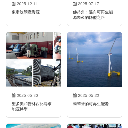
2025-12-11
2025-07-17
東帝汶礦產資源
佛得角：邁向可再生能
源未來的轉型之路
2025-05-30
2025-05-22
聖多美和普林西比尋求
葡萄牙的可再生能源
能源轉型