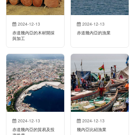
2024-12-13
2024-12-13
赤道幾內亞的木材開採
赤道幾內亞的漁業
與加工
2024-12-13
2024-12-13
​赤道幾內亞的貿易及投
幾內亞比紹漁業
資推廣