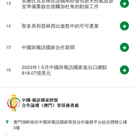
莫桑比克宣佈在該國南部發現新天然氣資源
13
並準備重啟在德爾加杜角的勘探工作
聖多美和普林西比復甦中的可可產業
14
中國與葡語國家合作新聞
15
2023年1-5月中國與葡語國家進出口總額
16
818.07億美元
澳門湖畔南街中國與葡語國家商貿合作服務平台綜合體辦公樓
3樓