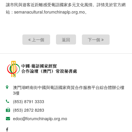
讓市民與遊客近距離感受葡語國家多元文化風情。詳情見於官方網
站：semanacultural.forumchinaplp.org.mo。
上一個
返回
下一個
澳門湖畔南街中國與葡語國家商貿合作服務平台綜合體辦公樓
3樓
(853) 8791 3333
(853) 2872 8283
edoc@forumchinaplp.org.mo