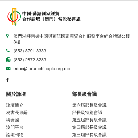
澳門湖畔南街中國與葡語國家商貿合作服務平台綜合體辦公樓
3樓
(853) 8791 3333
(853) 2872 8283
edoc@forumchinaplp.org.mo
關於論壇
部長級會議
論壇簡介
第六屆部長級會議
秘書長致辭
部長級特別會議
與會國
第五屆部長級會議
澳門平台
第四屆部長級會議
論壇刊物
第三屆部長級會議