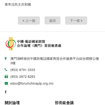
東帝汶民主共和國
上一個
返回
下一個
澳門湖畔南街中國與葡語國家商貿合作服務平台綜合體辦公樓
3樓
(853) 8791 3333
(853) 2872 8283
edoc@forumchinaplp.org.mo
關於論壇
部長級會議