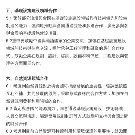
五、基礎設施建設領域合作
5.1 鑒於部分論壇與會國在基礎設施建設領域具有技術領先和設備
制造的能力，強調應推動與會國通過雙邊和多邊合作，廣泛參與各
與會國的基礎設施建設項目。
5.2重申要鼓勵中國與葡語國家的企業交流，加強在基礎設施建設
領域的技術與信息交流，探討承包工程管理和融資的最佳合作模
式，鼓勵企業在規劃、設計、咨詢、設備材料供應、工程建設與管
理等方面開展合作。
六、自然資源領域合作
6.1 考慮到自然資源對於與會國可持續發展的重要性，強調應按照
互利互補、共同發展的原則，采取形式多樣的合作方式，加強在自
然資源開發和利用領域的合作。
6.2 肯定與會國的能源潛力，同意通過基礎設施建設、技術轉讓、
人員交流與培訓、能源發展規劃制訂等方式鼓勵和支持與會國之間
的能源合作。
6.3 考慮到目前自然資源可持續利用和環境保護的重要性，鼓勵開