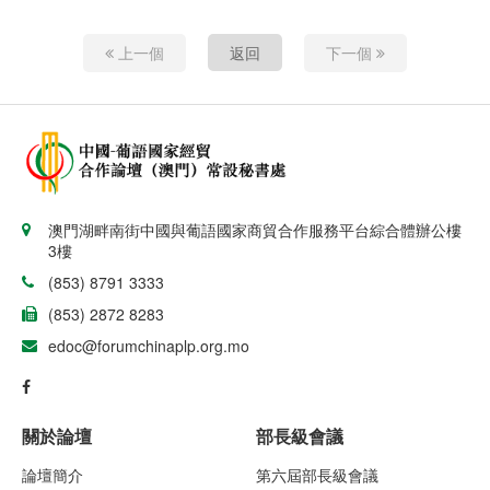
上一個
返回
下一個
澳門湖畔南街中國與葡語國家商貿合作服務平台綜合體辦公樓
3樓
(853) 8791 3333
(853) 2872 8283
edoc@forumchinaplp.org.mo
關於論壇
部長級會議
論壇簡介
第六屆部長級會議