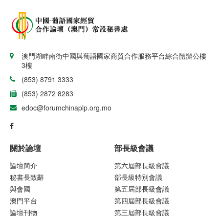
澳門湖畔南街中國與葡語國家商貿合作服務平台綜合體辦公樓
3樓
(853) 8791 3333
(853) 2872 8283
edoc@forumchinaplp.org.mo
關於論壇
部長級會議
論壇簡介
第六屆部長級會議
秘書長致辭
部長級特別會議
與會國
第五屆部長級會議
澳門平台
第四屆部長級會議
論壇刊物
第三屆部長級會議