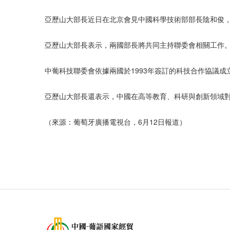
亞歷山大部長近日在北京會見中國科學技術部部長陰和俊
亞歷山大部長表示，兩國部長將共同主持聯委會相關工作
中葡科技聯委會依據兩國於1993年簽訂的科技合作協議
亞歷山大部長還表示，中國在高等教育、科研與創新領域
（來源：葡萄牙廣播電視台，6月12日報道）