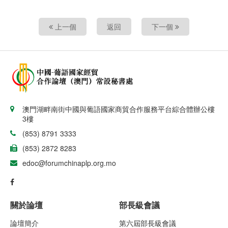
上一個
返回
下一個
澳門湖畔南街中國與葡語國家商貿合作服務平台綜合體辦公樓
3樓
(853) 8791 3333
(853) 2872 8283
edoc@forumchinaplp.org.mo
關於論壇
部長級會議
論壇簡介
第六屆部長級會議