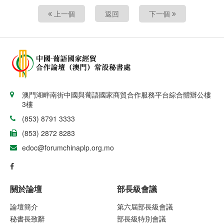
上一個
返回
下一個
澳門湖畔南街中國與葡語國家商貿合作服務平台綜合體辦公樓
3樓
(853) 8791 3333
(853) 2872 8283
edoc@forumchinaplp.org.mo
關於論壇
部長級會議
論壇簡介
第六屆部長級會議
秘書長致辭
部長級特別會議