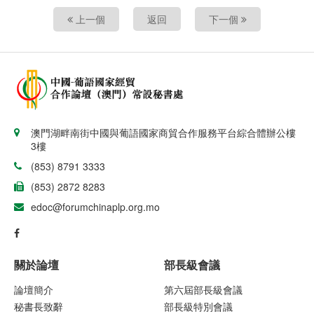
上一個
返回
下一個
澳門湖畔南街中國與葡語國家商貿合作服務平台綜合體辦公樓
3樓
(853) 8791 3333
(853) 2872 8283
edoc@forumchinaplp.org.mo
關於論壇
部長級會議
論壇簡介
第六屆部長級會議
秘書長致辭
部長級特別會議