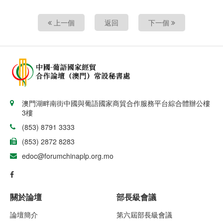
上一個
返回
下一個
澳門湖畔南街中國與葡語國家商貿合作服務平台綜合體辦公樓
3樓
(853) 8791 3333
(853) 2872 8283
edoc@forumchinaplp.org.mo
關於論壇
部長級會議
論壇簡介
第六屆部長級會議