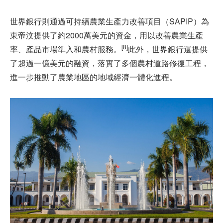
世界銀行則通過可持續農業生產力改善項目（SAPIP）為
東帝汶提供了約2000萬美元的資金，用以改善農業生產
[8]
率、產品市場準入和農村服務。
此外，世界銀行還提供
了超過一億美元的融資，落實了多個農村道路修復工程，
進一步推動了農業地區的地域經濟一體化進程。