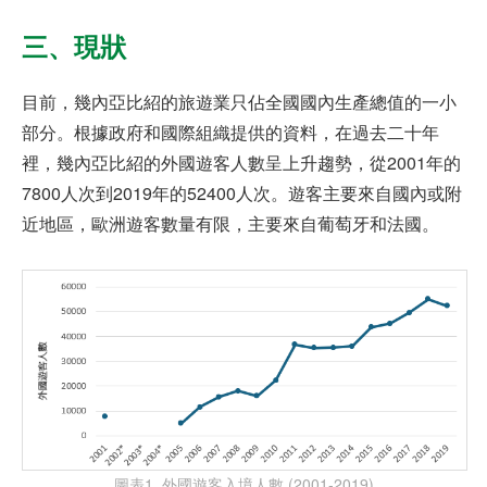
三、
現狀
目前，幾內亞比紹的旅遊業只佔全國國內生產總值的一小
部分。根據政府和國際組織提供的資料，在過去二十年
裡，幾內亞比紹的外國遊客人數呈上升趨勢，從2001年的
7800人次到2019年的52400人次。遊客主要來自國內或附
近地區，歐洲遊客數量有限，主要來自葡萄牙和法國。
圖表1. 外國遊客入境人數 (2001-2019)