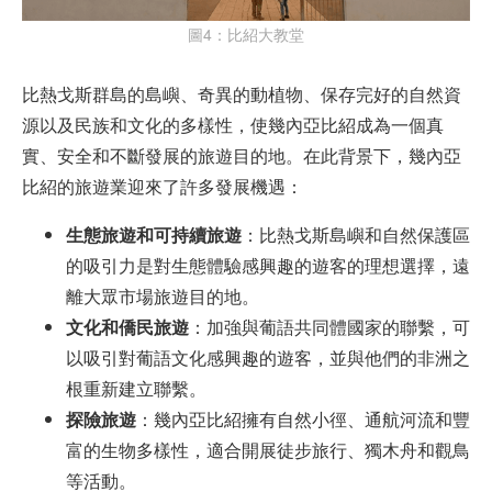
圖4：比紹大教堂
比熱戈斯群島的島嶼、奇異的動植物、保存完好的自然資
源以及民族和文化的多樣性，使幾內亞比紹成為一個真
實、安全和不斷發展的旅遊目的地。在此背景下，幾內亞
比紹的旅遊業迎來了許多發展機遇：
生態旅遊和可持續旅遊
：比熱戈斯島嶼和自然保護區
的吸引力是對生態體驗感興趣的遊客的理想選擇，遠
離大眾市場旅遊目的地。
文化和僑民旅遊
：加強與葡語共同體國家的聯繫，可
以吸引對葡語文化感興趣的遊客，並與他們的非洲之
根重新建立聯繫。
探險旅遊
：幾內亞比紹擁有自然小徑、通航河流和豐
富的生物多樣性，適合開展徒步旅行、獨木舟和觀鳥
等活動。