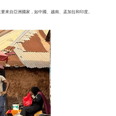
主要來自亞洲國家，如中國、越南、孟加拉和印度。