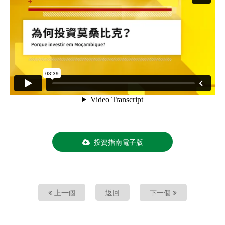
投資指南電子版
上一個
返回
下一個