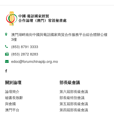
澳門湖畔南街中國與葡語國家商貿合作服務平台綜合體辦公樓
3樓
(853) 8791 3333
(853) 2872 8283
edoc@forumchinaplp.org.mo
關於論壇
部長級會議
論壇簡介
第六屆部長級會議
秘書長致辭
部長級特別會議
與會國
第五屆部長級會議
澳門平台
第四屆部長級會議