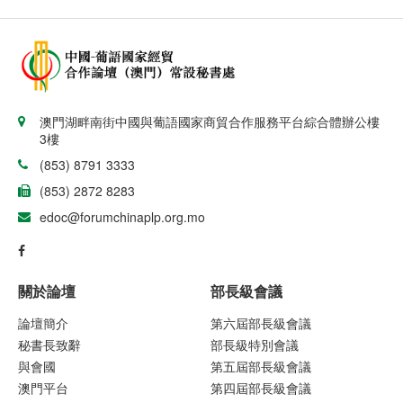
澳門湖畔南街中國與葡語國家商貿合作服務平台綜合體辦公樓
3樓
(853) 8791 3333
(853) 2872 8283
edoc@forumchinaplp.org.mo
關於論壇
部長級會議
論壇簡介
第六屆部長級會議
秘書長致辭
部長級特別會議
與會國
第五屆部長級會議
澳門平台
第四屆部長級會議