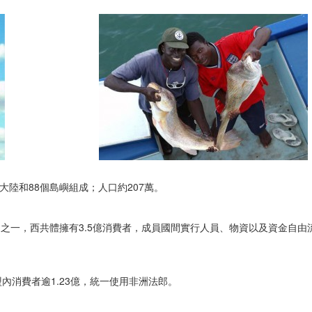
大陸和88個島嶼組成；人口約207萬。
員國之一，西共體擁有3.5億消費者，成員國間實行人員、物資以及資金自由
內消費者逾1.23億，統一使用非洲法郎。