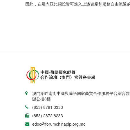
因此，在幾內亞比紹投資可進入上述資產和服務自由流通
澳門湖畔南街中國與葡語國家商貿合作服務平台綜合體
辦公樓3樓
(853) 8791 3333
(853) 2872 8283
edoc@forumchinaplp.org.mo