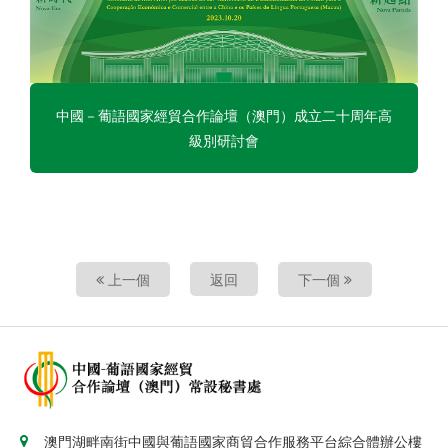
中國－葡語國家經貿合作論壇（澳門）成立二十周年高
級別研討會
上一個
返回
下一個
澳門湖畔南街中國與葡語國家商貿合作服務平台綜合體辦公樓