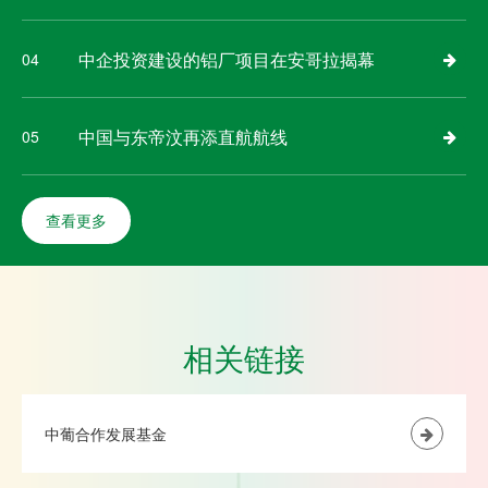
中企投资建设的铝厂项目在安哥拉揭幕
04
中国与东帝汶再添直航航线
05
查看更多
相关链接
中葡合作发展基金