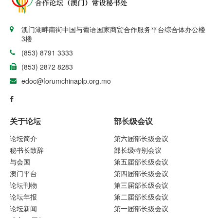
澳门湖畔南街中国与葡语国家商贸合作服务平台综合体办公楼
3楼
(853) 8791 3333
(853) 2872 8283
edoc@forumchinaplp.org.mo
关于论坛
部长级会议
论坛简介
第六届部长级会议
秘书长致辞
部长级特别会议
与会国
第五届部长级会议
澳门平台
第四届部长级会议
论坛刊物
第三届部长级会议
论坛年报
第二届部长级会议
论坛新闻
第一届部长级会议