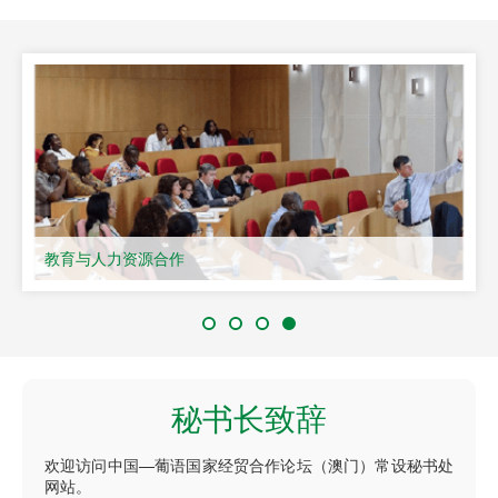
教育与人力资源合作
秘书长致辞
欢迎访问中国—葡语国家经贸合作论坛（澳门）常设秘书处
网站。