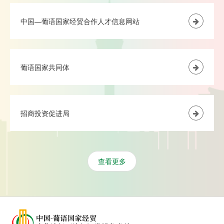
中国—葡语国家经贸合作人才信息网站
葡语国家共同体
招商投资促进局
查看更多