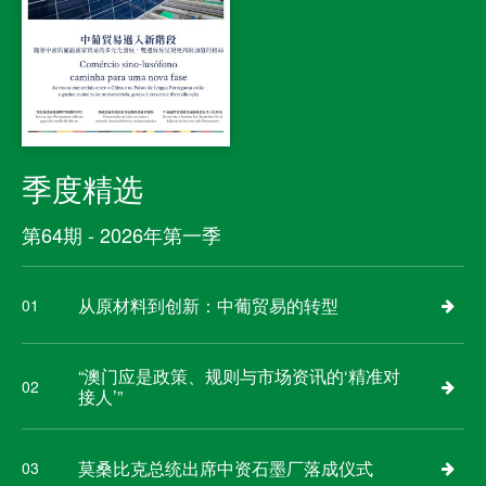
季度精选
第64期 - 2026年第一季
从原材料到创新：中葡贸易的转型
01
“澳门应是政策、规则与市场资讯的‘精准对
02
接人’”
莫桑比克总统出席中资石墨厂落成仪式
03