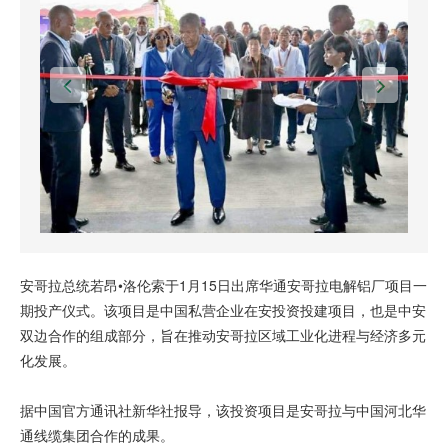
安哥拉总统若昂•洛伦索于1月15日出席华通安哥拉电解铝厂项目一
期投产仪式。该项目是中国私营企业在安投资投建项目，也是中安
双边合作的组成部分，旨在推动安哥拉区域工业化进程与经济多元
化发展。
据中国官方通讯社新华社报导，该投资项目是安哥拉与中国河北华
通线缆集团合作的成果。