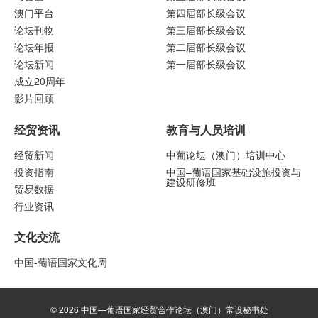
澳门平台
第四届部长级会议
论坛刊物
第三届部长级会议
论坛年报
第二届部长级会议
论坛新闻
第一届部长级会议
成立20周年
影片回顾
经贸资讯
教育与人员培训
经贸新闻
中葡论坛（澳门）培训中心
投资指南
中国–葡语国家基础设施投资与
建设研修班
贸易数据
行业资讯
文化交流
中国-葡语国家文化周
© 2026 中国—葡语国家经贸合作论坛（澳门）常设秘书处