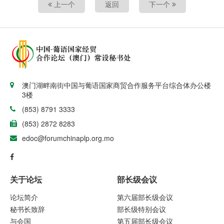
上一个
返回
下一个
澳门湖畔南街中国与葡语国家商贸合作服务平台综合体办公楼
3楼
(853) 8791 3333
(853) 2872 8283
edoc@forumchinaplp.org.mo
关于论坛
部长级会议
论坛简介
第六届部长级会议
秘书长致辞
部长级特别会议
与会国
第五届部长级会议