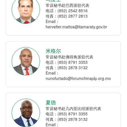
常设秘书处巴西派驻代表
电话：(852) 2542 8516
传真：(852) 2877 2813
Email：
hervelter.mattos@itamaraty.gov.br
米格尔
常设秘书处佛得角派驻代表
电话：(853) 8791 3353
传真：(853) 2878 3132
Email：
nunofurtado@forumchinaplp.org.mo
夏德
常设秘书处几内亚比绍派驻代表
电话：(853) 8791 3355
传真：(853) 2878 3132
Email：