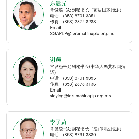
东晨光
常设秘书处副秘书长（葡语国家指派）
电话：(853) 8791 3351
传真：(853) 2872 8283
Email：
SGAPLP@forumchinaplp.org.mo
谢颖
常设秘书处副秘书长(中华人民共和国指
派)
电话：(853) 8791 3335
传真：(853) 2878 3136
Email：
xieying@forumchinaplp.org.mo
李子蔚
常设秘书处副秘书长（澳门特区指派）
电话：(853) 8791 3380