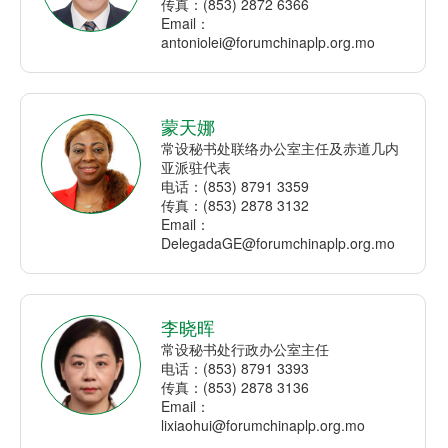
传真：(853) 2872 6366
Email：
antoniolei@forumchinaplp.org.mo
蒙天娜
常设秘书处联络办公室主任及赤道几内
亚派驻代表
电话：(853) 8791 3359
传真：(853) 2878 3132
Email：
DelegadaGE@forumchinaplp.org.mo
李晓晖
常设秘书处行政办公室主任
电话：(853) 8791 3393
传真：(853) 2878 3136
Email：
lixiaohui@forumchinaplp.org.mo