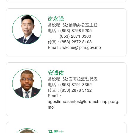
谢永强
常设秘书处辅助办公室主任
电话：(853) 8798 9205
(853) 2871 0300
传真：(853) 2872 8108
Email：wkche@ipim.gov.mo
安诚佑
常设秘书处安哥拉派驻代表
电话：(853) 8791 3352
传真：(853) 2878 3132
Email：
agostinho.santos@forumchinaplp.org.
mo
马度士