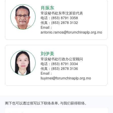
肖振东
常设秘书处东帝汶派驻代表
电话：(853) 8791 3358
传真：(853) 2878 3132
Email：
antonio.ramos@forumchinaplp.org.mo
刘伊美
常设秘书处行政办公室顾问
电话：(853) 8791 3334
传真：(853) 2878 3136
Email：
liuyimei@forumchinaplp.org.mo
阁下也可以透过填写以下联络表单, 与我们获得联络。