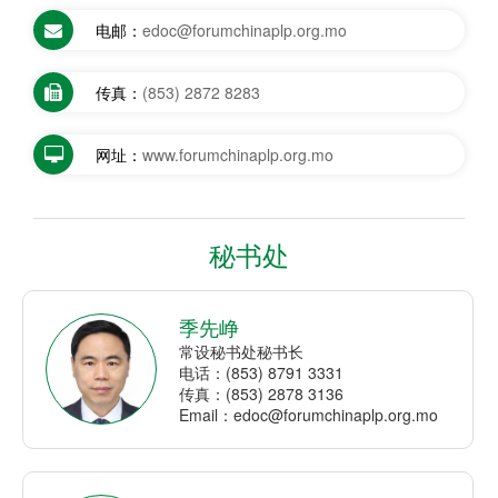
电邮：
edoc@forumchinaplp.org.mo
传真：
(853) 2872 8283
网址：
www.forumchinaplp.org.mo
秘书处
季先峥
常设秘书处秘书长
电话：(853) 8791 3331
传真：(853) 2878 3136
Email：edoc@forumchinaplp.org.mo