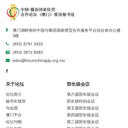
澳门湖畔南街中国与葡语国家商贸合作服务平台综合体办公楼
3楼
(853) 8791 3333
(853) 2872 8283
edoc@forumchinaplp.org.mo
关于论坛
部长级会议
论坛简介
第六届部长级会议
秘书长致辞
部长级特别会议
与会国
第五届部长级会议
澳门平台
第四届部长级会议
论坛刊物
第三届部长级会议