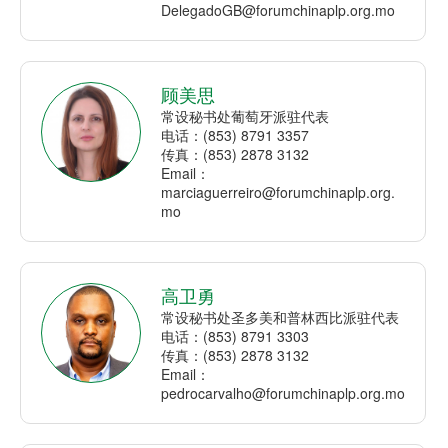
DelegadoGB@forumchinaplp.org.mo
顾美思
常设秘书处葡萄牙派驻代表
电话：(853) 8791 3357
传真：(853) 2878 3132
Email：
marciaguerreiro@forumchinaplp.org.
mo
高卫勇
常设秘书处圣多美和普林西比派驻代表
电话：(853) 8791 3303
传真：(853) 2878 3132
Email：
pedrocarvalho@forumchinaplp.org.mo