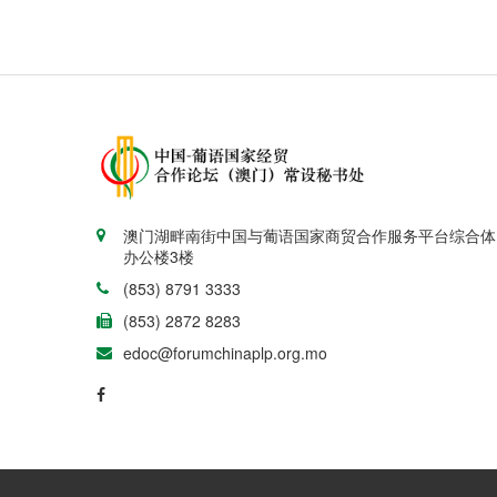
澳门湖畔南街中国与葡语国家商贸合作服务平台综合体
办公楼3楼
(853) 8791 3333
(853) 2872 8283
edoc@forumchinaplp.org.mo